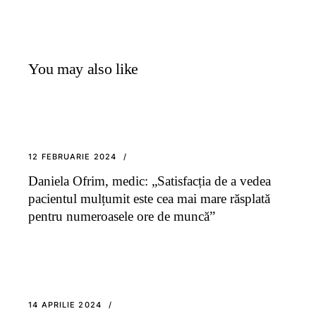
You may also like
12 FEBRUARIE 2024
Daniela Ofrim, medic: „Satisfacția de a vedea
pacientul mulțumit este cea mai mare răsplată
pentru numeroasele ore de muncă”
14 APRILIE 2024