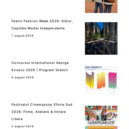
Feeric Fashion Week 2026: Sibiul,
Capitala Modei Independente
7 august 2026
Concursul International George
Enescu 2026 | Program Gratuit
6 august 2026
Festivalul Cinemascop Eforie Sud
2026: Filme, Ateliere & Intrare
Libera
5 august 2026