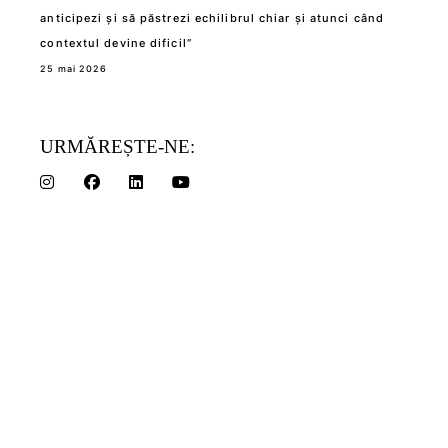
anticipezi și să păstrezi echilibrul chiar și atunci când
contextul devine dificil”
25 mai 2026
URMĂREȘTE-NE: