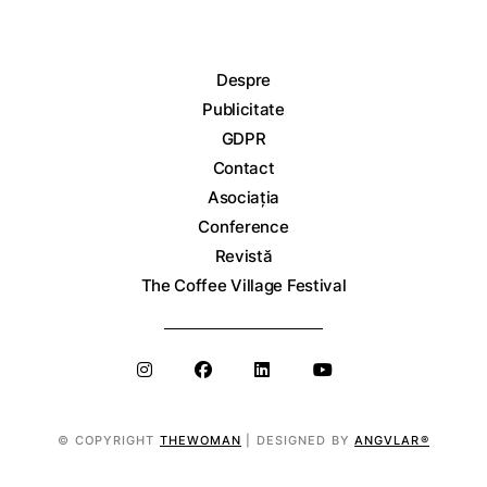
Despre
Publicitate
GDPR
Contact
Asociația
Conference
Revistă
The Coffee Village Festival
© COPYRIGHT
THEWOMAN
| DESIGNED BY
ANGVLAR®