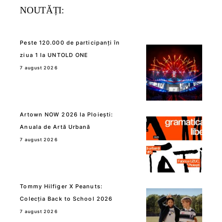
NOUTĂȚI:
Peste 120.000 de participanți în
ziua 1 la UNTOLD ONE
7 august 2026
Artown NOW 2026 la Ploiești:
Anuala de Artă Urbană
7 august 2026
Tommy Hilfiger X Peanuts:
Colecția Back to School 2026
7 august 2026