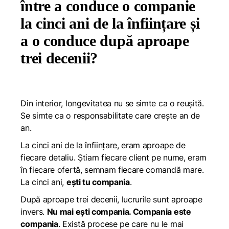
între a conduce o companie
la cinci ani de la înființare și
a o conduce după aproape
trei decenii?
Din interior, longevitatea nu se simte ca o reușită.
Se simte ca o responsabilitate care crește an de
an.
La cinci ani de la înființare, eram aproape de
fiecare detaliu. Știam fiecare client pe nume, eram
în fiecare ofertă, semnam fiecare comandă mare.
La cinci ani,
ești tu compania
.
După aproape trei decenii, lucrurile sunt aproape
invers.
Nu mai ești compania. Compania este
compania
. Există procese pe care nu le mai