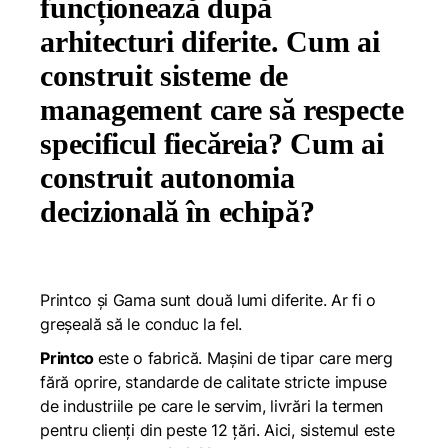
funcționează după
arhitecturi diferite. Cum ai
construit sisteme de
management care să respecte
specificul fiecăreia? Cum ai
construit autonomia
decizională în echipă?
Printco și Gama sunt două lumi diferite. Ar fi o
greșeală să le conduc la fel.
Printco
este o fabrică. Mașini de tipar care merg
fără oprire, standarde de calitate stricte impuse
de industriile pe care le servim, livrări la termen
pentru clienți din peste 12 țări. Aici, sistemul este