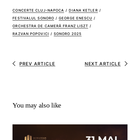
CONCERTE CLUJ-NAPOCA
/
DIANA KETLER
/
FESTIVALUL SONORO
/
GEORGE ENESCU
/
ORCHESTRA DE CAMERĂ FRANZ LISZT
/
RAZVAN POPOVICI
/
SONORO 2025
PREV ARTICLE
NEXT ARTICLE
You may also like