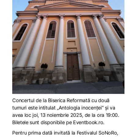
Concertul de la Biserica Reformată cu două
turnuri este intitulat „Antologia inocenței” și va
avea loc joi, 13 noiembrie 2025, de la ora 19:00.
Biletele sunt disponibile pe
Eventbook.ro
.
Pentru prima dată invitată la Festivalul SoNoRo,