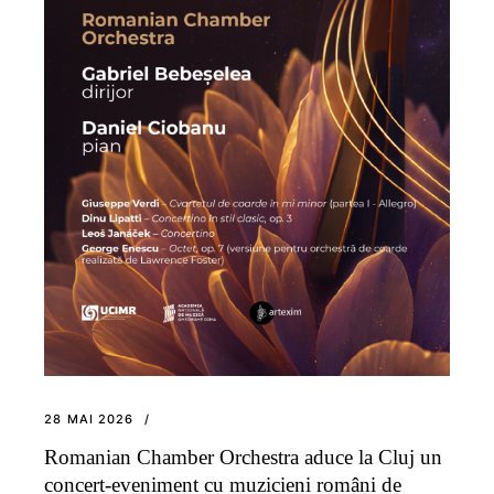
28 MAI 2026
Romanian Chamber Orchestra aduce la Cluj un
concert-eveniment cu muzicieni români de