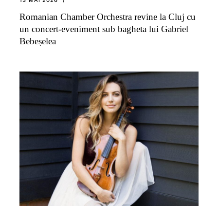
13 MAI 2026
Romanian Chamber Orchestra revine la Cluj cu
un concert-eveniment sub bagheta lui Gabriel
Bebeșelea