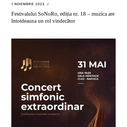
1 NOIEMBRIE 2023
Festivalului SoNoRo, ediția nr. 18 – muzica are
întotdeauna un rol vindecător