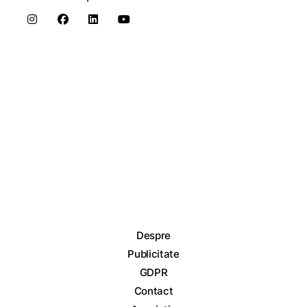
Despre
Publicitate
GDPR
Contact