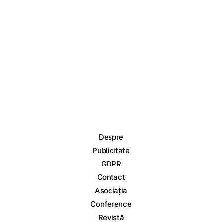
Despre
Publicitate
GDPR
Contact
Asociația
Conference
Revistă