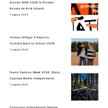
Artown NOW 2026 la Ploiești:
Anuala de Artă Urbană
7 august 2026
Tommy Hilfiger X Peanuts:
Colecția Back to School 2026
7 august 2026
Feeric Fashion Week 2026: Sibiul,
Capitala Modei Independente
7 august 2026
Concursul International George