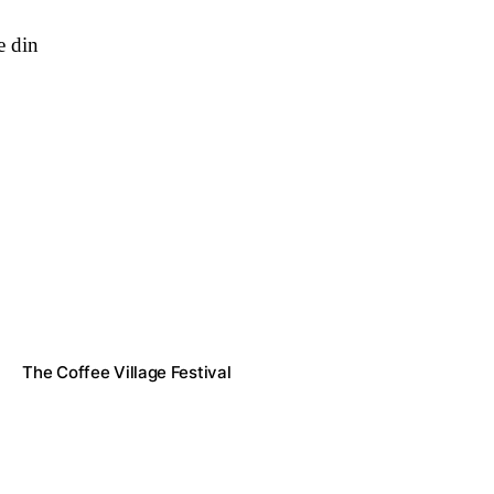
e din
The Coffee Village Festival