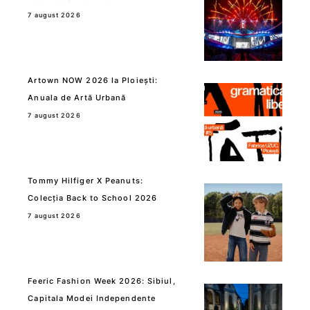
7 august 2026
Artown NOW 2026 la Ploiești:
Anuala de Artă Urbană
7 august 2026
Tommy Hilfiger X Peanuts:
Colecția Back to School 2026
7 august 2026
Feeric Fashion Week 2026: Sibiul,
Capitala Modei Independente