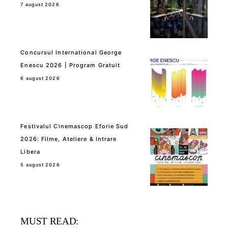
7 august 2026
Concursul International George
Enescu 2026 | Program Gratuit
6 august 2026
Festivalul Cinemascop Eforie Sud
2026: Filme, Ateliere & Intrare
Libera
5 august 2026
MUST READ: