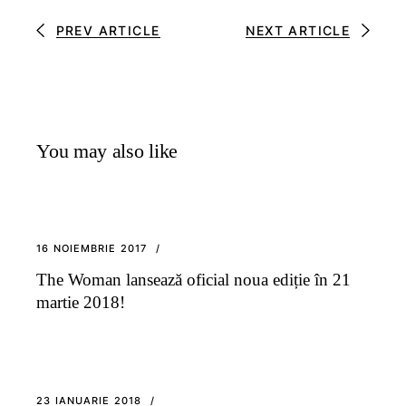
PREV ARTICLE
NEXT ARTICLE
You may also like
16 NOIEMBRIE 2017
The Woman lansează oficial noua ediție în 21
martie 2018!
23 IANUARIE 2018