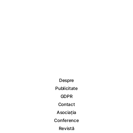
Despre
Publicitate
GDPR
Contact
Asociația
Conference
Revistă