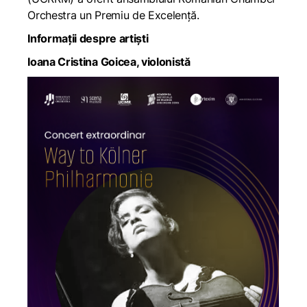
Orchestra un Premiu de Excelență.
Informații despre artiști
Ioana Cristina Goicea, violonistă