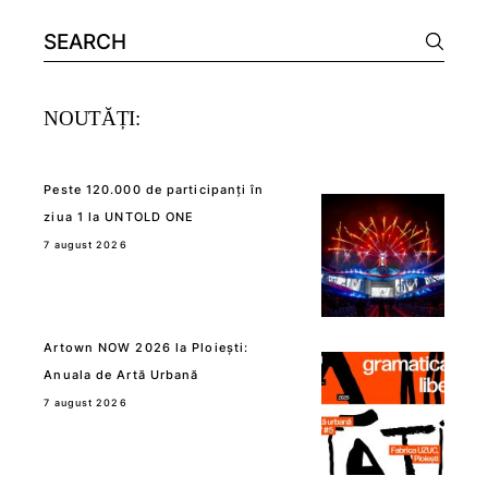
Search
for:
NOUTĂȚI:
Peste 120.000 de participanți în
ziua 1 la UNTOLD ONE
7 august 2026
Artown NOW 2026 la Ploiești:
Anuala de Artă Urbană
7 august 2026