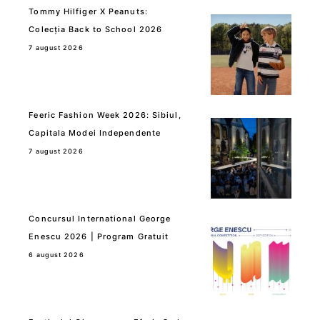
Tommy Hilfiger X Peanuts:
Colecția Back to School 2026
7 august 2026
Feeric Fashion Week 2026: Sibiul,
Capitala Modei Independente
7 august 2026
Concursul International George
Enescu 2026 | Program Gratuit
6 august 2026