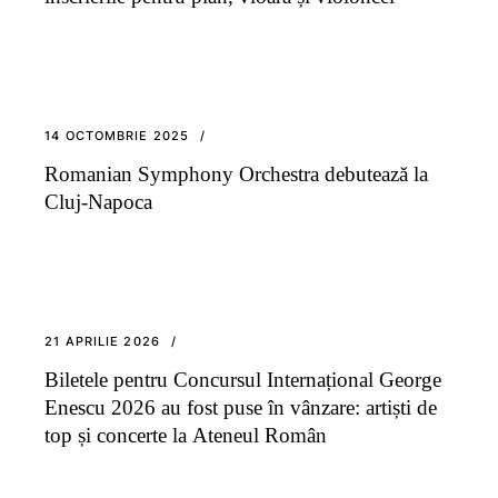
14 OCTOMBRIE 2025
Romanian Symphony Orchestra debutează la
Cluj-Napoca
21 APRILIE 2026
Biletele pentru Concursul Internațional George
Enescu 2026 au fost puse în vânzare: artiști de
top și concerte la Ateneul Român